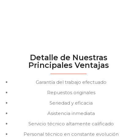
Detalle de Nuestras
Principales Ventajas
Garantía del trabajo efectuado
Repuestos originales
Seriedad y eficacia
Asistencia inmediata
Servicio técnico altamente calificado
Personal técnico en constante evolución