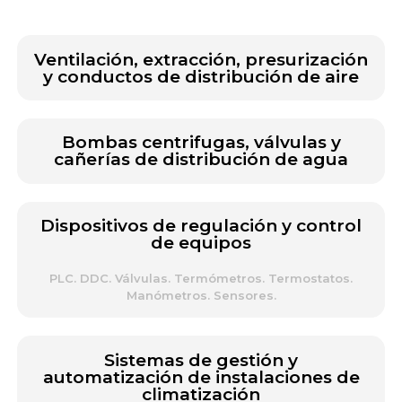
Ventilación, extracción, presurización
y conductos de distribución de aire
Bombas centrifugas, válvulas y
cañerías de distribución de agua
Dispositivos de regulación y control
de equipos
PLC. DDC. Válvulas. Termómetros. Termostatos.
Manómetros. Sensores.
Sistemas de gestión y
automatización de instalaciones de
climatización