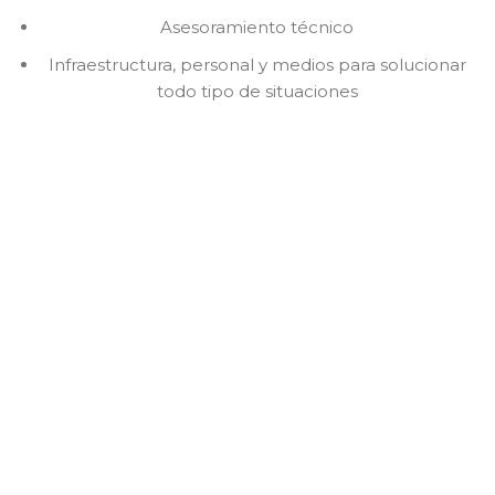
Asesoramiento técnico
Infraestructura, personal y medios para solucionar
todo tipo de situaciones