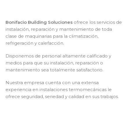
Bonifacio Building Soluciones
ofrece los servicios de
instalación, reparación y mantenimiento de toda
clase de maquinarias para la climatización,
refrigeración y calefacción.
Disponemos de personal altamente calificado y
medios para que su instalación, reparación o
mantenimiento sea totalmente satisfactorio.
Nuestra empresa cuenta con una extensa
experiencia en instalaciones termomecánicas le
ofrece seguridad, seriedad y calidad en sus trabajos.