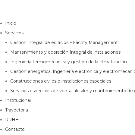
Inicio
Servicios
Gestión integral de edificios – Facility Management
Mantenimiento y operación Integral de instalaciones
Ingeniería termomecanica y gestión de la climatización
Gestión energética, Ingeniería electrónica y electromecáni
Construcciones civiles e instalaciones especiales
Servicios especiales de venta, alquiler y mantenimiento d
Institucional
Trayectoria
RRHH
Contacto