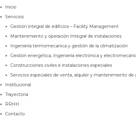
Inicio
Servicios
Gestión integral de edificios – Facility Management
Mantenimiento y operación Integral de instalaciones
Ingeniería termomecanica y gestión de la climatización
Gestión energética, Ingeniería electrónica y electromecáni
Construcciones civiles e instalaciones especiales
Servicios especiales de venta, alquiler y mantenimiento d
Institucional
Trayectoria
RRHH
Contacto