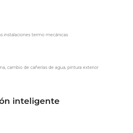
las instalaciones termo mecánicas
na, cambio de cañerías de agua, pintura exterior
ón inteligente