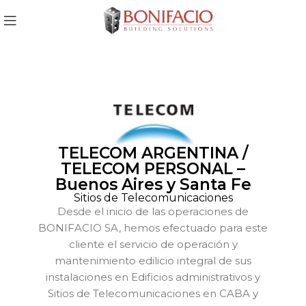
SERVICIOS
TELECOM ARGENTINA /
TELECOM PERSONAL –
Buenos Aires y Santa Fe
Sitios de Telecomunicaciones
Desde el inicio de las operaciones de
BONIFACIO SA, hemos efectuado para este
cliente el servicio de operación y
mantenimiento edilicio integral de sus
instalaciones en Edificios administrativos y
Sitios de Telecomunicaciones en CABA y