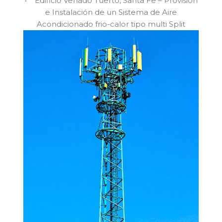
• Edificio Venado Tuerto, Santa Fe – Provisión
e Instalación de un Sistema de Aire
Acondicionado frio-calor tipo multi Split