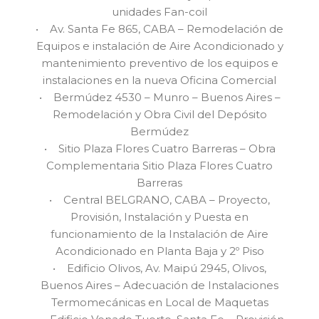
unidades Fan-coil
• Av. Santa Fe 865, CABA – Remodelación de
Equipos e instalación de Aire Acondicionado y
mantenimiento preventivo de los equipos e
instalaciones en la nueva Oficina Comercial
• Bermúdez 4530 – Munro – Buenos Aires –
Remodelación y Obra Civil del Depósito
Bermúdez
• Sitio Plaza Flores Cuatro Barreras – Obra
Complementaria Sitio Plaza Flores Cuatro
Barreras
• Central BELGRANO, CABA – Proyecto,
Provisión, Instalación y Puesta en
funcionamiento de la Instalación de Aire
Acondicionado en Planta Baja y 2º Piso
• Edificio Olivos, Av. Maipú 2945, Olivos,
Buenos Aires – Adecuación de Instalaciones
Termomecánicas en Local de Maquetas