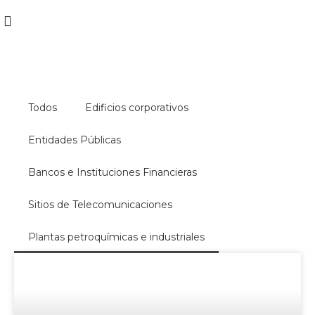
Todos
Edificios corporativos
Entidades Públicas
Bancos e Instituciones Financieras
Sitios de Telecomunicaciones
Plantas petroquímicas e industriales