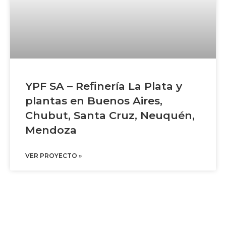
YPF SA – Refinería La Plata y
plantas en Buenos Aires,
Chubut, Santa Cruz, Neuquén,
Mendoza
VER PROYECTO »