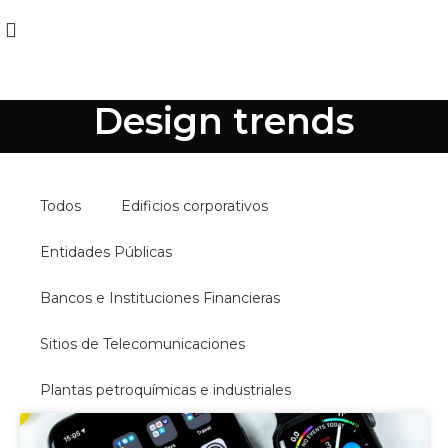
Design trends
Todos
Edificios corporativos
Entidades Públicas
Bancos e Instituciones Financieras
Sitios de Telecomunicaciones
Plantas petroquímicas e industriales