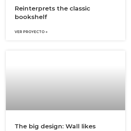
Reinterprets the classic
bookshelf
VER PROYECTO »
The big design: Wall likes